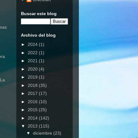
Buscar este blog
emas
Archivo del blog
►
2024
(1)
►
2022
(1)
ora
►
2021
(1)
►
2020
(4)
►
2019
(1)
 La
►
2018
(35)
►
2017
(17)
►
2016
(10)
►
2015
(25)
►
2014
(142)
▼
2013
(115)
▼
diciembre
(23)
.