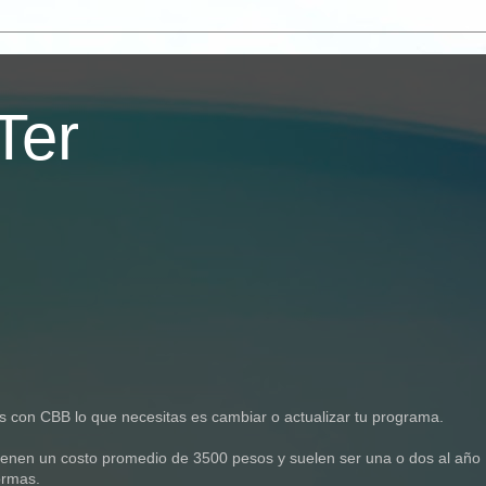
Ter
as con CBB lo que necesitas es cambiar o actualizar tu programa.
tienen un costo promedio de 3500 pesos y suelen ser una o dos al año
ormas.