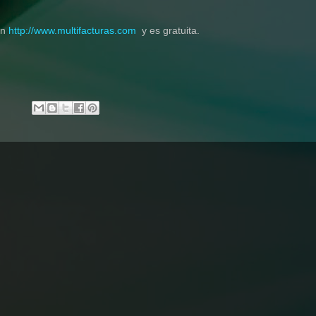
en
http://www.multifacturas.com
y es gratuita.