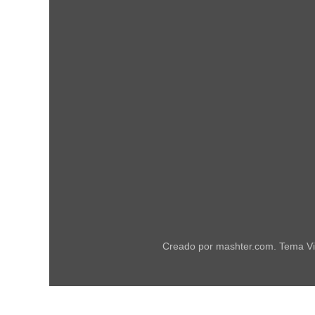
Creado por mashter.com. Tema Vi