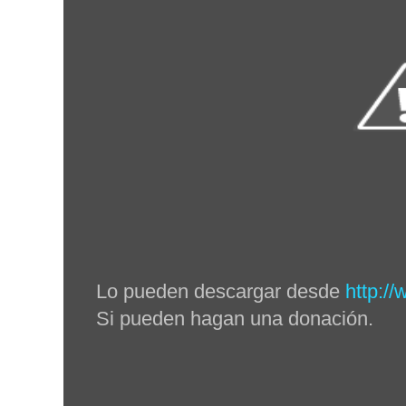
Lo pueden descargar desde
http://
Si pueden hagan una donación.