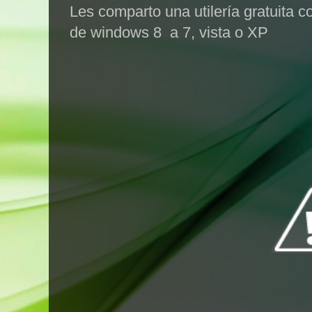
Les comparto una utilería gratuita c
de windows 8 a 7, vista o XP