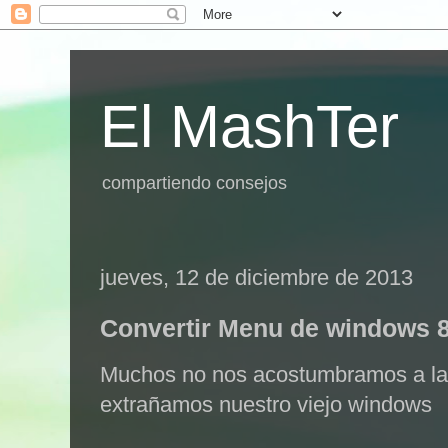
El MashTer
compartiendo consejos
jueves, 12 de diciembre de 2013
Convertir Menu de windows 
Muchos no nos acostumbramos a la 
extrañamos nuestro viejo windows