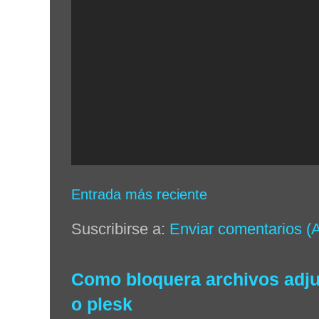
Entrada más reciente
Suscribirse a:
Enviar comentarios (
Como bloquera archivos adjun
o plesk