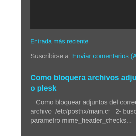
Entrada más reciente
Suscribirse a:
Enviar comentarios (
Como bloquera archivos adjun
o plesk
Como bloquear adjuntos del correo 
archivo /etc/postfix/main.cf 2- busc
parametro mime_header_checks...