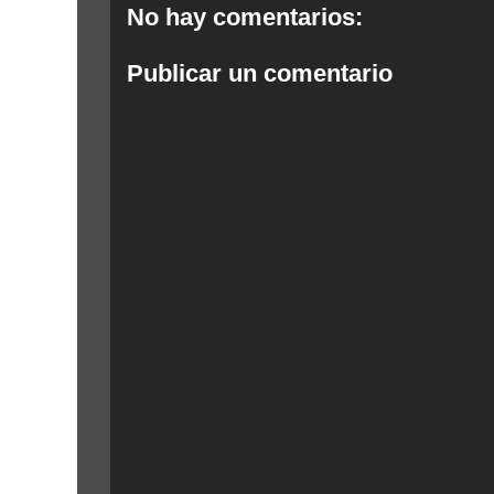
No hay comentarios:
Publicar un comentario