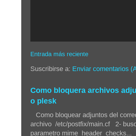
Entrada más reciente
Suscribirse a:
Enviar comentarios (
Como bloquera archivos adjun
o plesk
Como bloquear adjuntos del correo 
archivo /etc/postfix/main.cf 2- busc
parametro mime_header_checks...