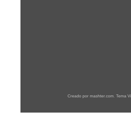
Creado por mashter.com. Tema Vi