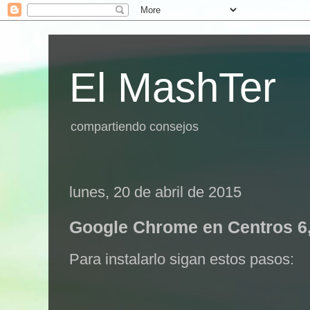
El MashTer
compartiendo consejos
lunes, 20 de abril de 2015
Google Chrome en Centros 6,
Para instalarlo sigan estos pasos: