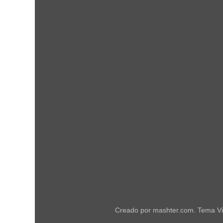
Creado por mashter.com. Tema Vi