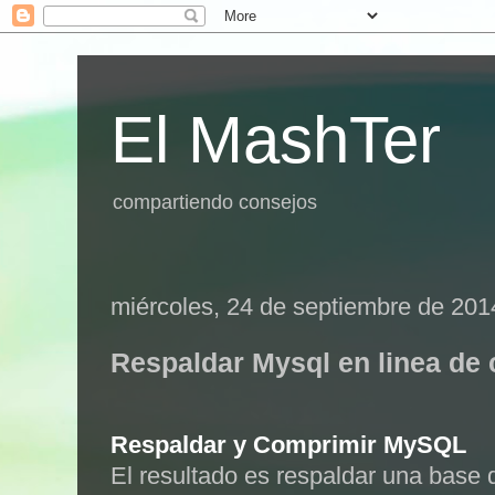
El MashTer
compartiendo consejos
miércoles, 24 de septiembre de 201
Respaldar Mysql en linea de
Respaldar y Comprimir MySQL
El resultado es respaldar una base 