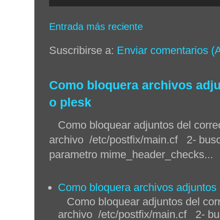
Entrada más reciente
Suscribirse a:
Enviar comentarios (
Como bloquera archivos adjun
o plesk
Como bloquear adjuntos del correo 
archivo /etc/postfix/main.cf 2- busc
parametro mime_header_checks...
Como bloquera archivos adjuntos q
Como bloquear adjuntos del corre
archivo /etc/postfix/main.cf 2- bu