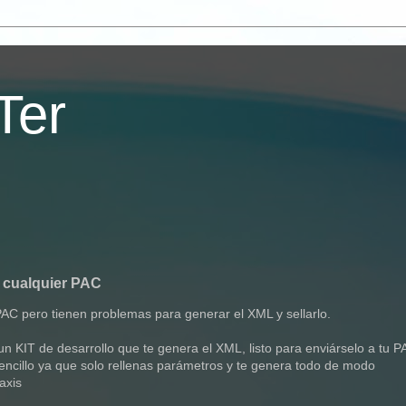
Ter
 cualquier PAC
AC pero tienen problemas para generar el XML y sellarlo.
n KIT de desarrollo que te genera el XML, listo para enviárselo a tu 
encillo ya que solo rellenas parámetros y te genera todo de modo
axis