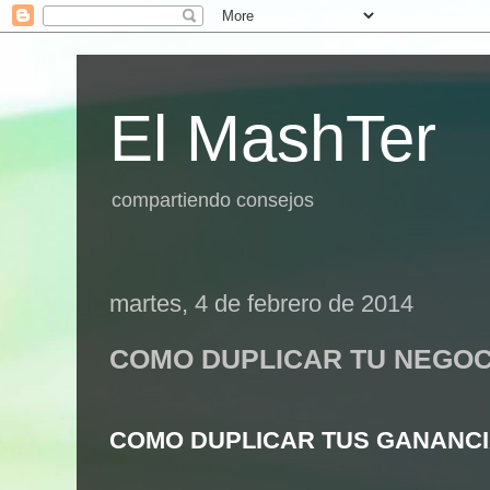
El MashTer
compartiendo consejos
martes, 4 de febrero de 2014
COMO DUPLICAR TU NEGOC
COMO DUPLICAR TUS GANANCI