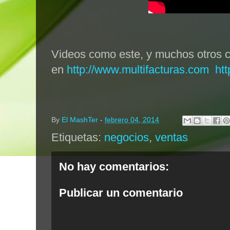
Videos como este, y muchos otros c
en
http://www.multifacturas.com
ht
By
El MashTer
-
febrero 04, 2014
Etiquetas:
negocios
,
ventas
No hay comentarios:
Publicar un comentario