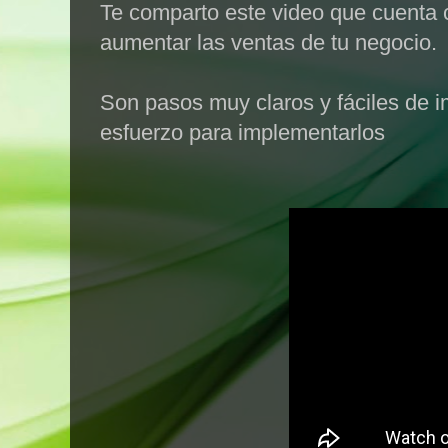
Te comparto este video que cuenta
aumentar las ventas de tu negocio.
Son pasos muy claros y fáciles de i
esfuerzo para implementarlos