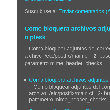
Suscribirse a:
Enviar comentarios (
Como bloquera archivos adjun
o plesk
Como bloquear adjuntos del correo 
archivo /etc/postfix/main.cf 2- busc
parametro mime_header_checks...
Como bloquera archivos adjuntos q
Como bloquear adjuntos del corre
archivo /etc/postfix/main.cf 2- bu
parametro mime_header_checks..