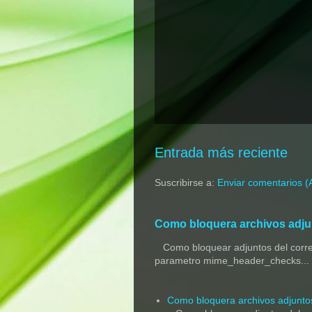
Entrada más reciente
Suscribirse a:
Enviar comentarios (
Como bloquera archivos adjun
Como bloquear adjuntos del correo 
parametro mime_header_checks...
Como bloquera archivos adjuntos 